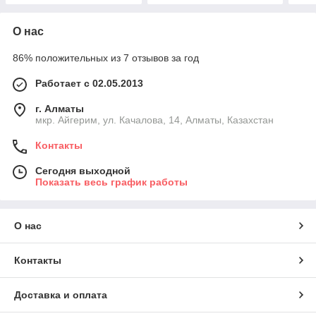
О нас
86% положительных из 7 отзывов за год
Работает с 02.05.2013
г. Алматы
мкр. Айгерим, ул. Качалова, 14, Алматы, Казахстан
Контакты
Сегодня выходной
Показать весь график работы
О нас
Контакты
Доставка и оплата