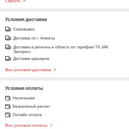
Скрыть
Условия доставки
Самовывоз
Доставка по г. Алматы
Доставка в регионы и область по тарифам ТК JAK
Экспресс.
Доставка курьером
Все условия доставки
Условия оплаты
Наличными
Безналиный расчет
Онлайн оплата
Все условия оплаты