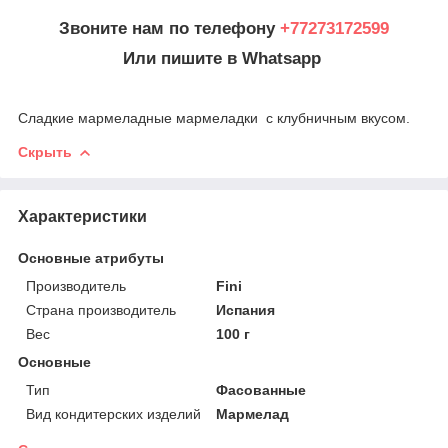
Звоните нам по телефону
+77273172599
Или пишите в Whatsapp
Сладкие мармеладные мармеладки с клубничным вкусом.
Скрыть
Характеристики
Основные атрибуты
Производитель
Fini
Страна производитель
Испания
Вес
100 г
Основные
Тип
Фасованные
Вид кондитерских изделий
Мармелад