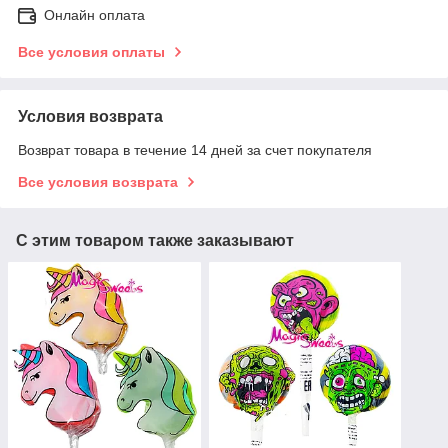
Онлайн оплата
Все условия оплаты
Условия возврата
Возврат товара в течение 14 дней за счет покупателя
Все условия возврата
С этим товаром также заказывают