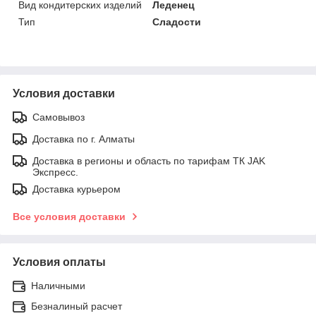
Вид кондитерских изделий
Леденец
Тип
Сладости
Условия доставки
Самовывоз
Доставка по г. Алматы
Доставка в регионы и область по тарифам ТК JAK
Экспресс.
Доставка курьером
Все условия доставки
Условия оплаты
Наличными
Безналиный расчет