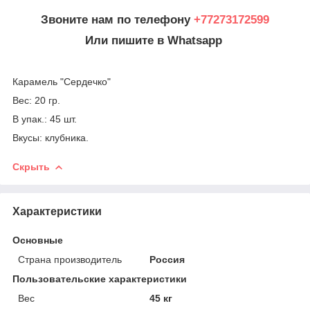
Звоните нам по телефону
+77273172599
Или пишите в Whatsapp
Карамель "Сердечко"
Вес: 20 гр.
В упак.: 45 шт.
Вкусы: клубника.
Скрыть
Характеристики
Основные
Страна производитель
Россия
Пользовательские характеристики
Вес
45 кг