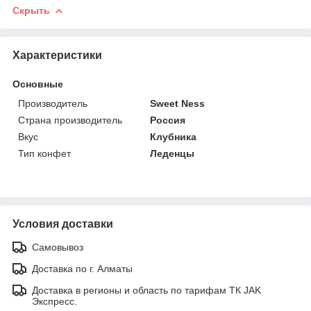
Скрыть
Характеристики
Основные
Производитель
Sweet Ness
Страна производитель
Россия
Вкус
Клубника
Тип конфет
Леденцы
Условия доставки
Самовывоз
Доставка по г. Алматы
Доставка в регионы и область по тарифам ТК JAK
Экспресс.