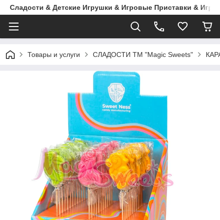
Сладости & Детские Игрушки & Игровые Приставки & Игры
Товары и услуги
СЛАДОСТИ ТМ "Magic Sweets"
КАР