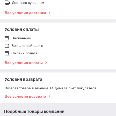
Доставка курьером
Все условия доставки
Условия оплаты
Наличными
Безналиный расчет
Онлайн оплата
Все условия оплаты
Условия возврата
Возврат товара в течение 14 дней за счет покупателя
Все условия возврата
Подобные товары компании