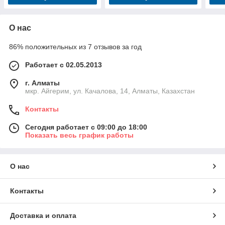
О нас
86% положительных из 7 отзывов за год
Работает с 02.05.2013
г. Алматы
мкр. Айгерим, ул. Качалова, 14, Алматы, Казахстан
Контакты
Сегодня работает с 09:00 до 18:00
Показать весь график работы
О нас
Контакты
Доставка и оплата