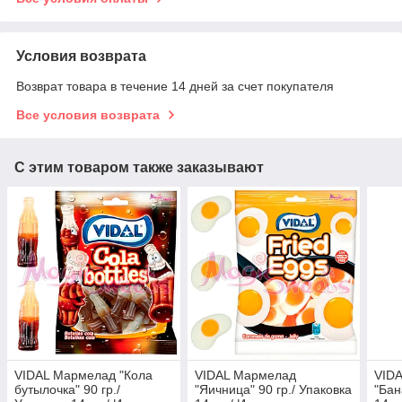
Условия возврата
Возврат товара в течение 14 дней за счет покупателя
Все условия возврата
С этим товаром также заказывают
VIDAL Мармелад "Кола
VIDAL Мармелад
VID
бутылочка" 90 гр./
"Яичница" 90 гр./ Упаковка
"Бан