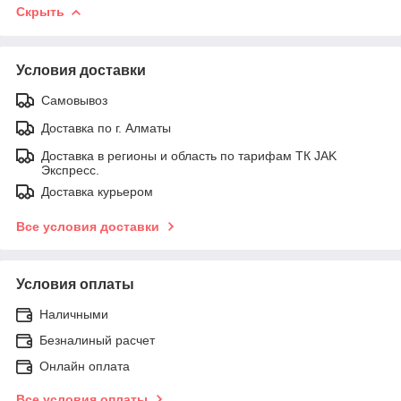
Скрыть
Условия доставки
Самовывоз
Доставка по г. Алматы
Доставка в регионы и область по тарифам ТК JAK
Экспресс.
Доставка курьером
Все условия доставки
Условия оплаты
Наличными
Безналиный расчет
Онлайн оплата
Все условия оплаты