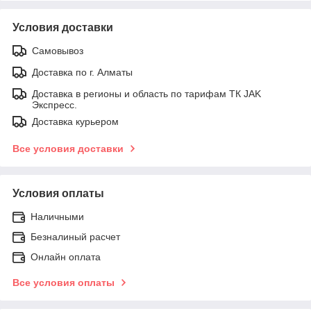
Условия доставки
Самовывоз
Доставка по г. Алматы
Доставка в регионы и область по тарифам ТК JAK
Экспресс.
Доставка курьером
Все условия доставки
Условия оплаты
Наличными
Безналиный расчет
Онлайн оплата
Все условия оплаты