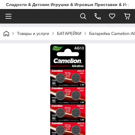
Сладости & Детские Игрушки & Игровые Приставки & Игры
Товары и услуги
БАТАРЕЙКИ
Батарейка Camelion-A