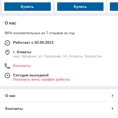
Купить
Купить
О нас
86% положительных из 7 отзывов за год
Работает с 02.05.2013
г. Алматы
мкр. Айгерим, ул. Качалова, 14, Алматы, Казахстан
Контакты
Сегодня выходной
Показать весь график работы
О нас
Контакты