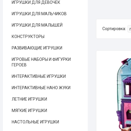
ИГРУШКИ ДЛЯ ДЕВОЧЕК
ИГРУШКИ ДЛЯ МАЛЬЧИКОВ
ИГРУШКИ ДЛЯ МАЛЫШЕЙ
КОНСТРУКТОРЫ
РАЗВИВАЮЩИЕ ИГРУШКИ
ИГРОВЫЕ НАБОРЫ И ФИГУРКИ
ГЕРОЕВ
ИНТЕРАКТИВНЫЕ ИГРУШКИ
ИНТЕРАКТИВНЫЕ НАНО ЖУКИ
ЛЕТНИЕ ИГРУШКИ
МЯГКИЕ ИГРУШКИ
НАСТОЛЬНЫЕ ИГРУШКИ